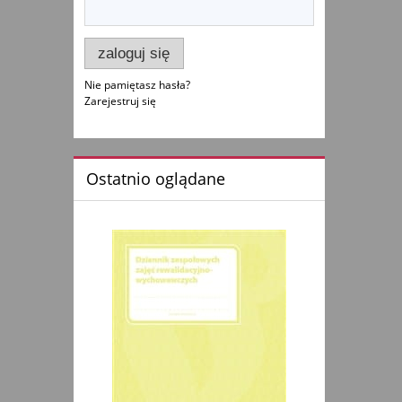
zaloguj się
Nie pamiętasz hasła?
Zarejestruj się
Ostatnio oglądane