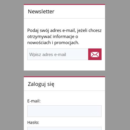
Newsletter
Podaj swój adres e-mail, jeżeli chcesz
otrzymywać informacje o
nowościach i promocjach.
Zaloguj się
E-mail:
Hasło: