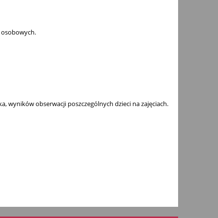
h osobowych.
a, wyników obserwacji poszczególnych dzieci na zajęciach.