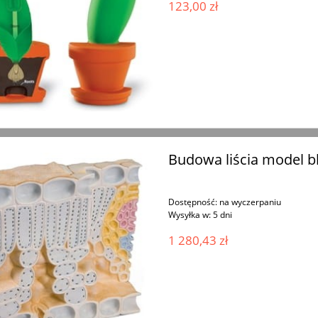
123,00 zł
Budowa liścia model 
Dostępność:
na wyczerpaniu
Wysyłka w:
5 dni
1 280,43 zł