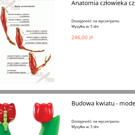
Anatomia człowieka cz
Dostępność:
na wyczerpaniu
Wysyłka w:
5 dni
246,00 zł
Budowa kwiatu - model
Dostępność:
na wyczerpaniu
Wysyłka w:
5 dni