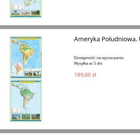
Ameryka Południowa. U
Dostępność:
na wyczerpaniu
Wysyłka w:
5 dni
189,00 zł