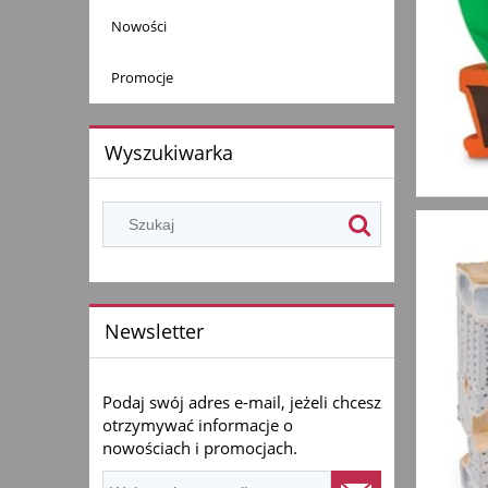
Nowości
Promocje
Wyszukiwarka
Newsletter
Podaj swój adres e-mail, jeżeli chcesz
otrzymywać informacje o
nowościach i promocjach.