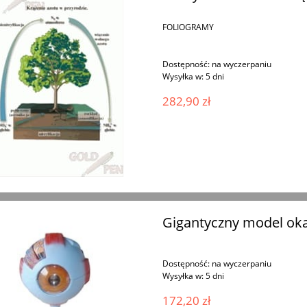
FOLIOGRAMY
Dostępność:
na wyczerpaniu
Wysyłka w:
5 dni
282,90 zł
Gigantyczny model ok
Dostępność:
na wyczerpaniu
Wysyłka w:
5 dni
172,20 zł