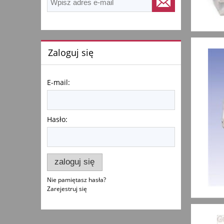
Zaloguj się
E-mail:
Hasło:
zaloguj się
Nie pamiętasz hasła?
Zarejestruj się