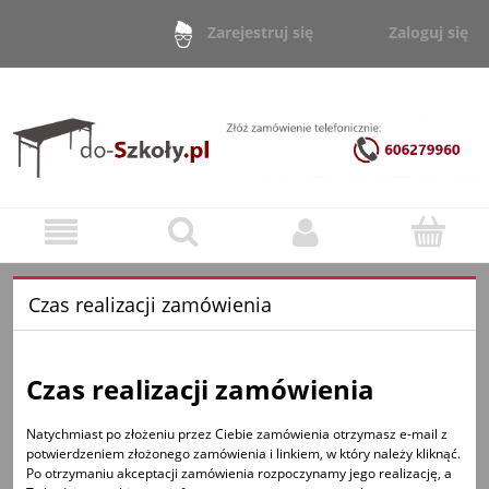
Zaloguj się
Zarejestruj się
Czas realizacji zamówienia
Czas realizacji zamówienia
Natychmiast po złożeniu przez Ciebie zamówienia otrzymasz e-mail z
potwierdzeniem złożonego zamówienia i linkiem, w który należy kliknąć.
Po otrzymaniu akceptacji zamówienia rozpoczynamy jego realizację, a