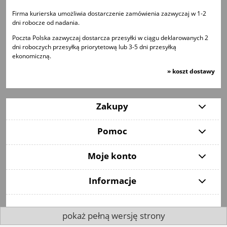
Firma kurierska umożliwia dostarczenie zamówienia zazwyczaj w 1-2
dni robocze od nadania.
Poczta Polska zazwyczaj dostarcza przesyłki w ciągu deklarowanych 2
dni roboczych przesyłką priorytetową lub 3-5 dni przesyłką
ekonomiczną.
»
koszt dostawy
Zakupy
Pomoc
Moje konto
Informacje
pokaż pełną wersję strony