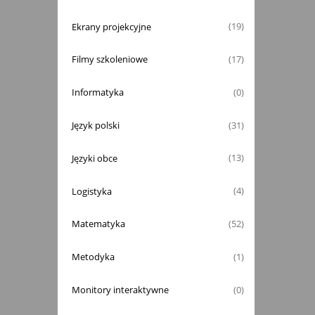
Ekrany projekcyjne
(19)
Filmy szkoleniowe
(17)
Informatyka
(0)
Język polski
(31)
Języki obce
(13)
Logistyka
(4)
Matematyka
(52)
Metodyka
(1)
Monitory interaktywne
(0)