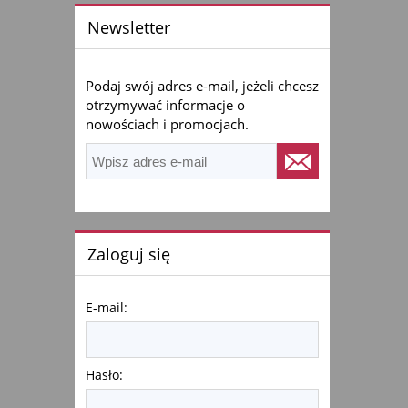
Newsletter
Podaj swój adres e-mail, jeżeli chcesz
otrzymywać informacje o
nowościach i promocjach.
Zaloguj się
E-mail:
Hasło: