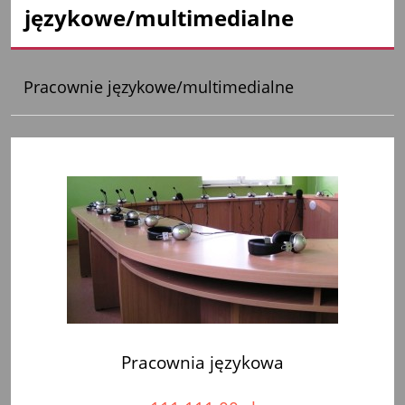
językowe/multimedialne
Pracownie językowe/multimedialne
Pracownia językowa