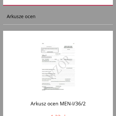
Arkusze ocen
Arkusz ocen MEN-I/36/2