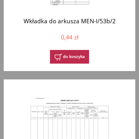
Wkładka do arkusza MEN-I/53b/2
0,44 zł
do koszyka