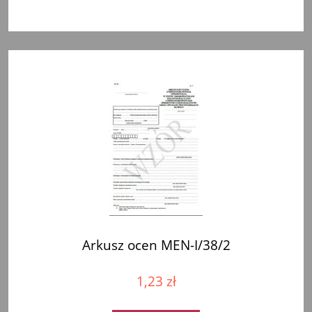
Arkusz ocen MEN-I/38/2
1,23 zł