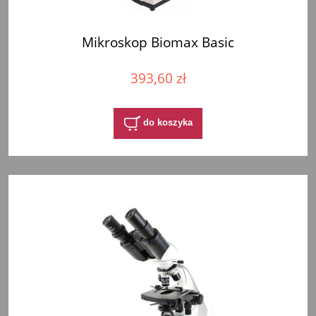
Mikroskop Biomax Basic
393,60 zł
do koszyka