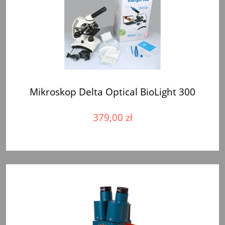
Mikroskop Delta Optical BioLight 300
379,00 zł