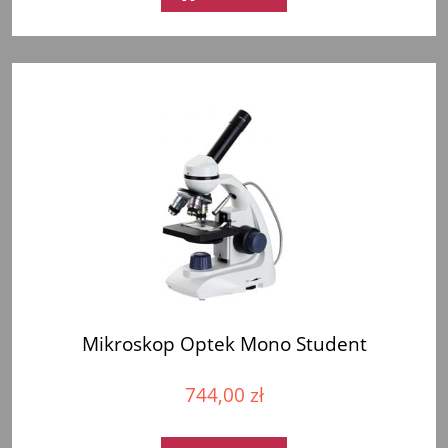
Mikroskop Optek Mono Student
744,00 zł