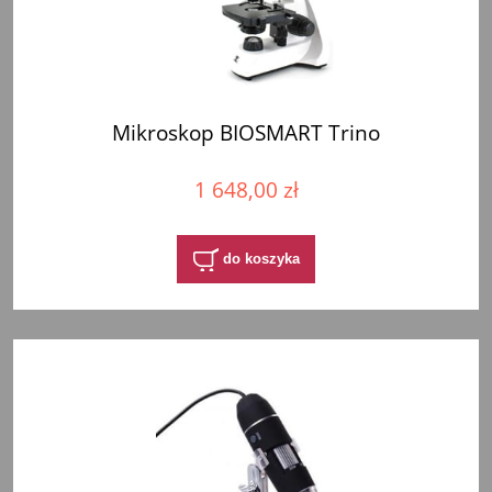
Mikroskop BIOSMART Trino
1 648,00 zł
do koszyka