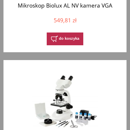
Mikroskop Biolux AL NV kamera VGA
549,81 zł
do koszyka