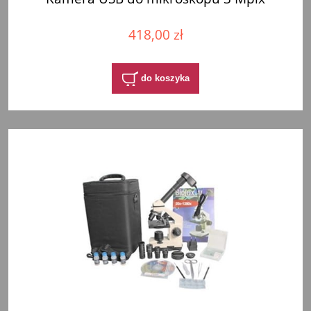
418,00 zł
do koszyka