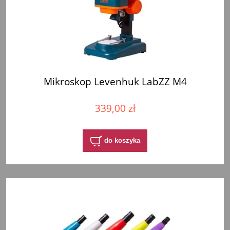
Mikroskop Levenhuk LabZZ M4
339,00 zł
do koszyka