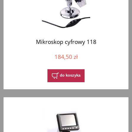
Mikroskop cyfrowy 118
184,50 zł
do koszyka