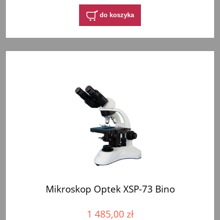
do koszyka
Mikroskop Optek XSP-73 Bino
1 485,00 zł