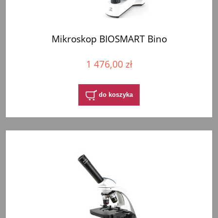
Mikroskop BIOSMART Bino
1 476,00 zł
do koszyka