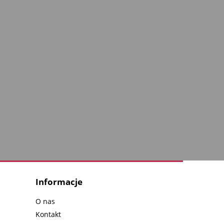
Informacje
O nas
Kontakt