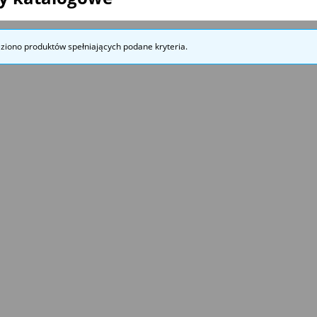
eziono produktów spełniających podane kryteria.