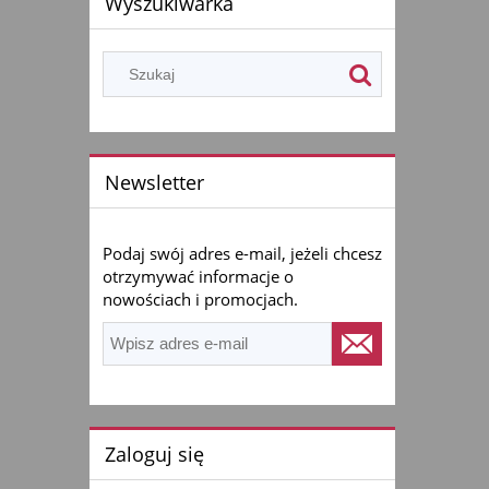
Wyszukiwarka
Newsletter
Podaj swój adres e-mail, jeżeli chcesz
otrzymywać informacje o
nowościach i promocjach.
Zaloguj się