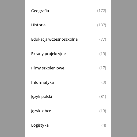
Geografia
(172)
Historia
(137)
Edukacja wczesnoszkolna
(77)
Ekrany projekcyjne
(19)
Filmy szkoleniowe
(17)
Informatyka
(0)
Język polski
(31)
Języki obce
(13)
Logistyka
(4)