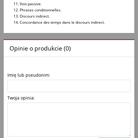
Voix passive.
Phrases conditionnelles.
Discours indirect.
Concordance des temps dans le discours indirect.
Opinie o produkcie (0)
Imię lub pseudonim:
Twoja opinia: