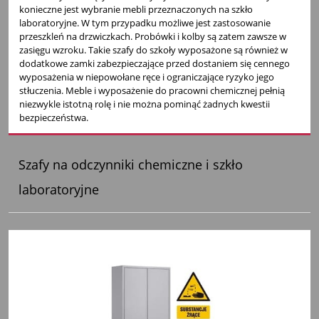
konieczne jest wybranie mebli przeznaczonych na szkło
laboratoryjne. W tym przypadku możliwe jest zastosowanie
przeszkleń na drzwiczkach. Probówki i kolby są zatem zawsze w
zasięgu wzroku. Takie szafy do szkoły wyposażone są również w
dodatkowe zamki zabezpieczające przed dostaniem się cennego
wyposażenia w niepowołane ręce i ograniczające ryzyko jego
stłuczenia.
Meble i wyposażenie do pracowni chemicznej
pełnią
niezwykle istotną rolę i nie można pominąć żadnych kwestii
bezpieczeństwa.
Szafy na odczynniki chemiczne i szkło
laboratoryjne