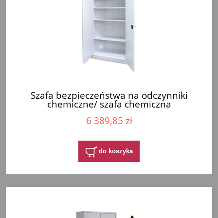
Szafa bezpieczeństwa na odczynniki
chemiczne/ szafa chemiczna
6 389,85 zł
do koszyka