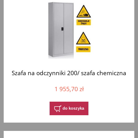
Szafa na odczynniki 200/ szafa chemiczna
1 955,70 zł
do koszyka