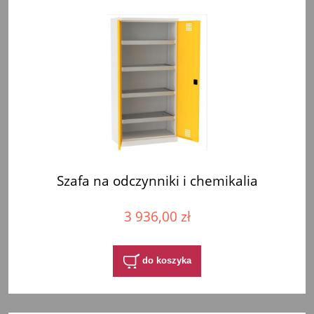
Szafa na odczynniki i chemikalia
3 936,00 zł
do koszyka