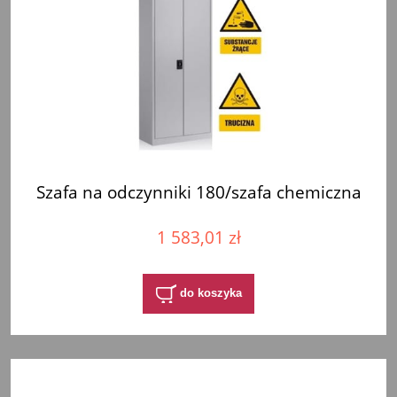
Szafa na odczynniki 180/szafa chemiczna
1 583,01 zł
do koszyka