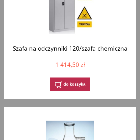
Szafa na odczynniki 120/szafa chemiczna
1 414,50 zł
do koszyka