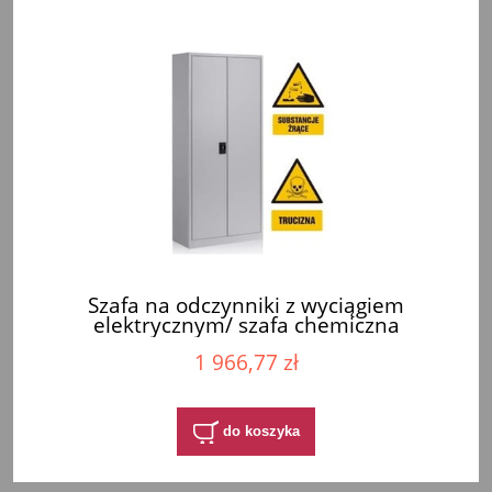
Szafa na odczynniki z wyciągiem
elektrycznym/ szafa chemiczna
1 966,77 zł
do koszyka