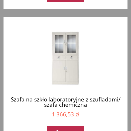
Szafa na szkło laboratoryjne z szufladami/
szafa chemiczna
1 366,53 zł