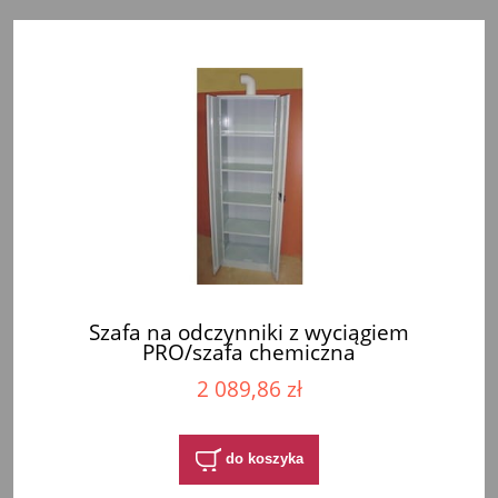
Szafa na odczynniki z wyciągiem
PRO/szafa chemiczna
2 089,86 zł
do koszyka