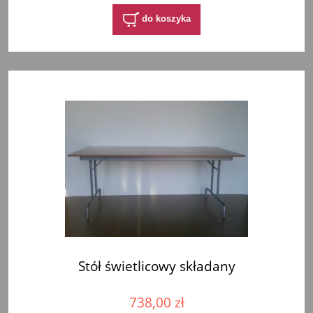
do koszyka
Stół świetlicowy składany
738,00 zł