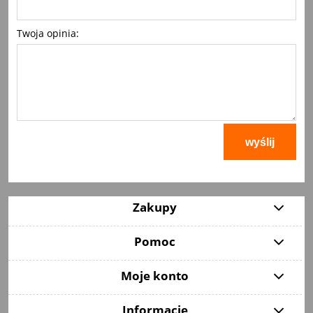
Twoja opinia:
wyślij
Zakupy
Pomoc
Moje konto
Informacje