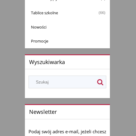
Tablice szkolne
(66)
Nowości
Promocje
Wyszukiwarka
Newsletter
Podaj swój adres e-mail, jeżeli chcesz