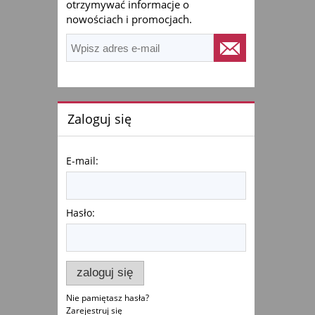
otrzymywać informacje o
nowościach i promocjach.
Zaloguj się
E-mail:
Hasło:
zaloguj się
Nie pamiętasz hasła?
Zarejestruj się